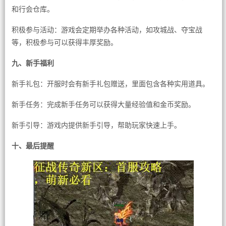
和行会仓库。
积极参与活动：游戏会定期举办各种活动，如攻城战、夺宝战
等，积极参与可以获得丰厚奖励。
九、新手福利
新手礼包：开服时会有新手礼包赠送，里面包含各种实用道具。
新手任务：完成新手任务可以获得大量经验值和金币奖励。
新手引导：游戏内提供新手引导，帮助玩家快速上手。
十、最后提醒