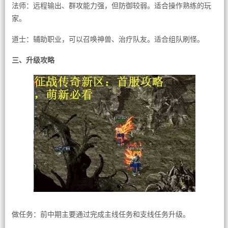
法师：远程输出、群攻能力强，但防御较弱。适合操作熟练的玩
家。
道士：辅助职业，可以召唤神兽、治疗队友。适合组队刷怪。
三、升级攻略
做任务：前中期主要通过完成主线任务和支线任务升级。