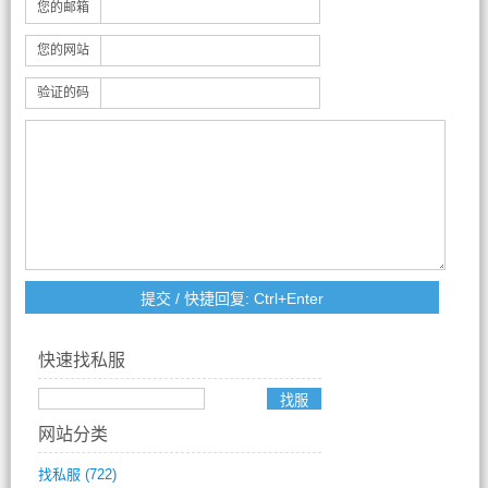
您的邮箱
您的网站
验证的码
快速找私服
网站分类
找私服
(722)