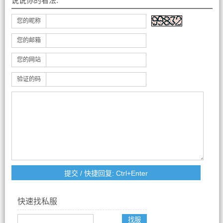
说说你的看法:
您的昵称
您的邮箱
您的网站
验证的码
快速找私服