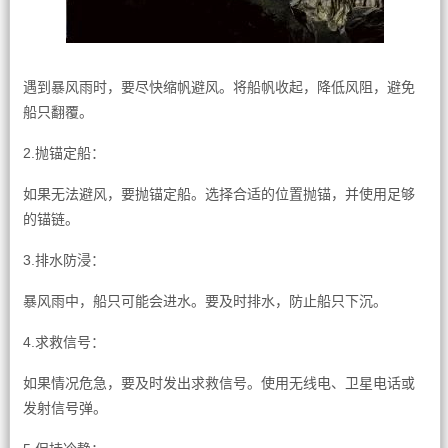
遇到暴风雨时，要尽快缩帆避风。将船帆收起，降低风阻，避免
船只翻覆。
2.抛锚定船：
如果无法避风，要抛锚定船。选择合适的位置抛锚，并使用足够
的锚链。
3.排水防浸：
暴风雨中，船只可能会进水。要及时排水，防止船只下沉。
4.求救信号：
如果情况危急，要及时发出求救信号。使用无线电、卫星电话或
发射信号弹。