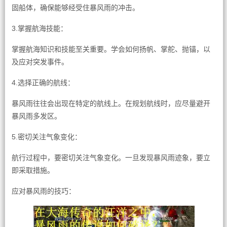
固船体，确保能够经受住暴风雨的冲击。
3.掌握航海技能：
掌握航海知识和技能至关重要。学会如何扬帆、掌舵、抛锚，以
及应对突发事件。
4.选择正确的航线：
暴风雨往往会出现在特定的航线上。在规划航线时，应尽量避开
暴风雨多发区。
5.密切关注气象变化：
航行过程中，要密切关注气象变化。一旦发现暴风雨迹象，要立
即采取措施。
应对暴风雨的技巧：