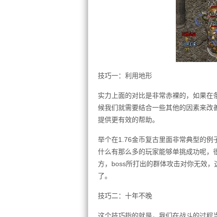
技巧一：利用地形
实力上面的对比是非常赤裸的，如果在
候我们就需要结合一些其他的因素来改
提供更有效的帮助。
举个在1.76金币复古里面非常典型的
什么有那么多的玩家能够单挑成功呢，
方，boss所打出的群体攻击对你无效，
了。
技巧二：十年不晚
这个技巧指的就是，我们在战斗的过程