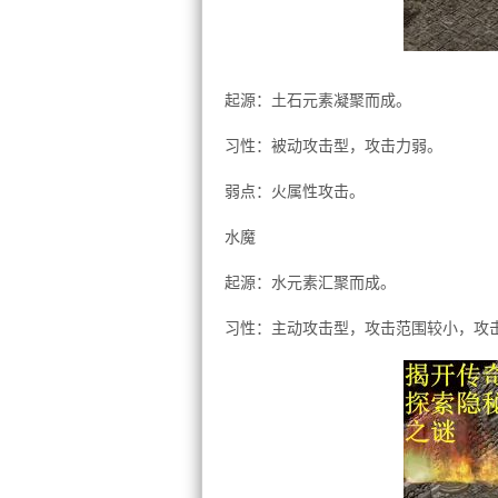
起源：土石元素凝聚而成。
习性：被动攻击型，攻击力弱。
弱点：火属性攻击。
水魔
起源：水元素汇聚而成。
习性：主动攻击型，攻击范围较小，攻