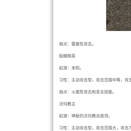
弱点：雷属性攻击。
骷髅精英
起源：未知。
习性：主动攻击型，攻击范围中等，攻
弱点：火属性攻击和圣言技能。
沃玛教主
起源：神秘的沃玛教派首领。
习性：主动攻击型，攻击范围大，攻击