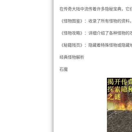
在传奇大陆中流传着许多隐秘宝典，它
《怪物图鉴》：收录了所有怪物的资料
《怪物攻略》：详细介绍了各种怪物的
《秘籍残页》：隐藏着特殊怪物或隐藏
经典怪物解析
石魔