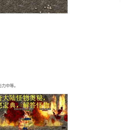
击力中等。