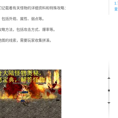
1
们记载着有关怪物的详细资料和特殊攻略：
变
，包括外观、属性、弱点等。
攻略方法，包括攻击方式、爆率等。
地图的线索，需要玩家收集拼凑。