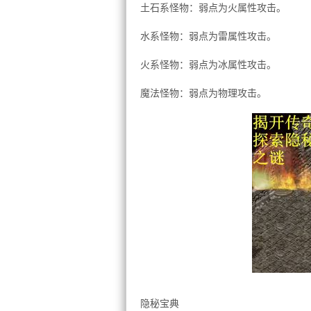
土石系怪物：弱点为火属性攻击。
水系怪物：弱点为雷属性攻击。
火系怪物：弱点为冰属性攻击。
魔法怪物：弱点为物理攻击。
隐秘宝典