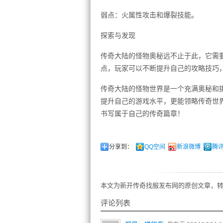
弱点：火属性攻击和爆裂技能。
探索与发现
传奇大陆的怪物奥秘远不止于此，它需
点，玩家可以不断提升自己的攻略技巧
传奇大陆的怪物世界是一个充满奥秘和
提升自己的游戏水平，更能领略传奇世
书写属于自己的传奇篇章！
分享到：
QQ空间
新浪微博
腾
本文为新开传奇找服发布网的原创文章，转
评论列表