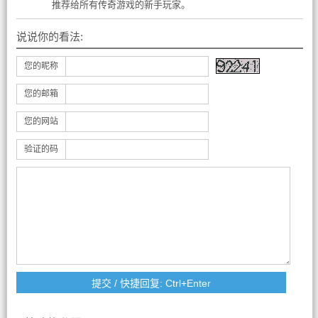
推荐给所有传奇游戏的新手玩家。
说说你的看法:
您的昵称
您的邮箱
您的网站
验证的码