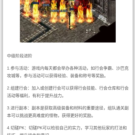
中级阶段进阶
1.参与活动：游戏内每天都会举办各种活动，如行会争霸、沙巴克
攻城等，参与活动可以获得经验、装备和称号等奖励。
2.组建行会：加入或创建行会可以获得行会技能、行会仓库和行会
活动等福利，有利于提升战力。
3.进行副本：副本是获取高级装备和材料的重要途径，组队通关副
本可以挑战更高难度的怪物，获得更好的奖励。
4.切磋PK：切磋PK可以检验自己的实力，学习其他玩家的打法和