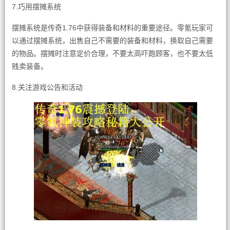
7.巧用摆摊系统
摆摊系统是传奇1.76中获得装备和材料的重要途径。零氪玩家可
以通过摆摊系统，出售自己不需要的装备和材料，换取自己需要
的物品。摆摊时注意定价合理，不要太高吓跑顾客，也不要太低
贱卖装备。
8.关注游戏公告和活动