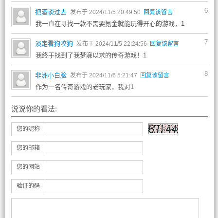
6
把酒谈过去
发布于 2024/11/5 20:49:50
回复该留言
我一直在寻找一款不需要氪金就能玩得开心的游戏，1
7
淡定看狗咬狗
发布于 2024/11/5 22:24:56
回复该留言
我终于找到了我梦寐以求的传奇游戏！1
8
非洲小白脸
发布于 2024/11/6 5:21:47
回复该留言
作为一名传奇游戏的老玩家，我对1
说说你的看法:
您的昵称
您的邮箱
您的网站
验证的码