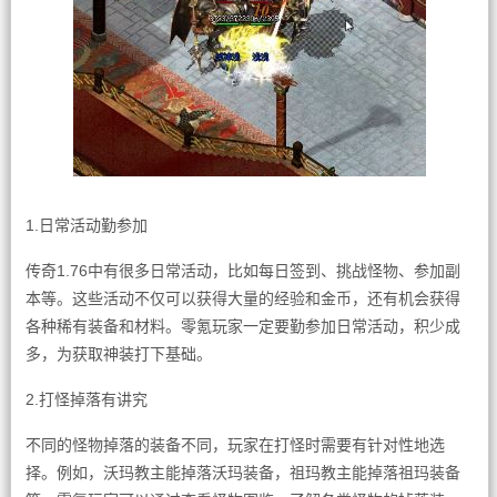
1.日常活动勤参加
传奇1.76中有很多日常活动，比如每日签到、挑战怪物、参加副
本等。这些活动不仅可以获得大量的经验和金币，还有机会获得
各种稀有装备和材料。零氪玩家一定要勤参加日常活动，积少成
多，为获取神装打下基础。
2.打怪掉落有讲究
不同的怪物掉落的装备不同，玩家在打怪时需要有针对性地选
择。例如，沃玛教主能掉落沃玛装备，祖玛教主能掉落祖玛装备