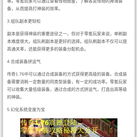
等。零氪玩家可以通过查看怪物图鉴，了解各类怪物的掉落装
备，从而提高打神装的效率。
3.组队副本更轻松
副本是获得神装的重要途径之一，但对于零氪玩家来说，单刷副
本难度很大。组队刷副本是更好的选择。组队刷副本不仅可以提
高通关率，还能获得更多的装备分配机会。
4.合成装备拼运气
传奇1.76中可以通过合成装备的方式获得更高级的装备。合成装
备需要消耗一定数量的同类型装备，有一定的成功率。零氪玩家
可以收集大量低级装备，通过合成的方式拼运气，打造出高等级
的神装。
5.幻化系统变废为宝