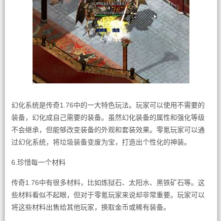
幻化系统是传奇1.76中的一大特色玩法。玩家可以使用不需要的
装备，幻化成自己需要的装备。虽然幻化装备的属性和强化等级
不会继承，但能够改变装备的外观和套装效果。零氪玩家可以通
过幻化系统，将垃圾装备变废为宝，打造出个性化的神装。
6.珍惜每一个材料
传奇1.76中有很多材料，比如炼狱石、太阳水、黑铁矿石等。这
些材料看似不起眼，但对于零氪玩家来说却非常重要。玩家可以
将这些材料出售给其他玩家，换取金币或稀有装备。