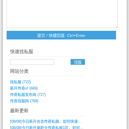
快速找私服
网站分类
找私服
(722)
新开传奇sf
(669)
传奇私服发布网
(727)
传奇找服网
(768)
最新更新
[08/08]
今日新开合击传奇私服，如何快速提升角色战力？
[08/08]
今日新开单职业传奇私服1区，如何快速升级与获取顶级装备？