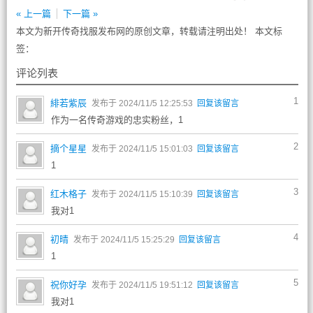
« 上一篇
下一篇 »
本文为新开传奇找服发布网的原创文章，转载请注明出处！ 本文标
签：
评论列表
1
緋若紫辰
发布于 2024/11/5 12:25:53
回复该留言
作为一名传奇游戏的忠实粉丝，1
2
摘个星星
发布于 2024/11/5 15:01:03
回复该留言
1
3
红木格子
发布于 2024/11/5 15:10:39
回复该留言
我对1
4
初晴
发布于 2024/11/5 15:25:29
回复该留言
1
5
祝你好孕
发布于 2024/11/5 19:51:12
回复该留言
我对1