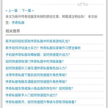
« 上一篇
下一篇 »
本文为新开传奇找服发布网的原创文章，转载请注明出处！ 本文标
签：
传奇私服
相关推荐
新手如何轻松获取传奇私服中的各类游戏礼包？
新手如何评估道士实力？传奇私服玩家操作习惯全解析
手机版传奇私服攻略秘籍：如何快速提升战力？
如何快速获取澳门传奇私服中的顶级装备？
如何快速提升三端互通传奇私服角色战斗力？
冰雪传奇私服下载后如何快速提升角色等级？
传奇私服电脑互通版如何快速提升角色等级？
传奇私服生铁戒指小极品真的存在吗？如何获取？
传奇私服新手入门如何快速提升战力？
传奇私服新开，如何快速提升等级与获取顶级装备？