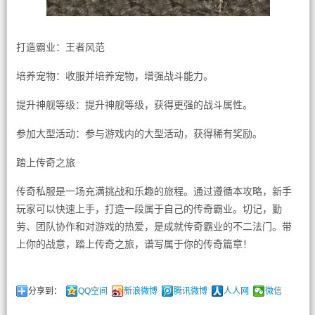
打造霸业：王者风范
培养宠物：收服并培养宠物，增强战斗能力。
提升神舰等级：提升神舰等级，获得更强的战斗属性。
参加大型活动：参与游戏内的大型活动，获得稀有奖励。
踏上传奇之旅
传奇私服是一场充满挑战和乐趣的旅程。通过遵循本攻略，新手
玩家可以快速上手，打造一段属于自己的传奇霸业。切记，勤
劳、团队协作和对游戏的热爱，是成就传奇霸业的不二法门。带
上你的战意，踏上传奇之旅，谱写属于你的传奇篇章！
分享到：
QQ空间
新浪微博
腾讯微博
人人网
微信