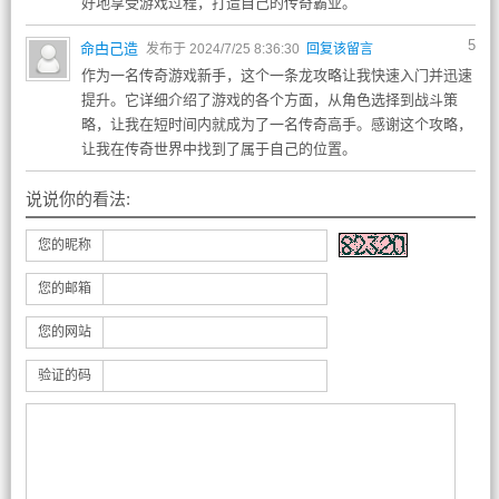
好地享受游戏过程，打造自己的传奇霸业。
5
命甴己造
发布于 2024/7/25 8:36:30
回复该留言
作为一名传奇游戏新手，这个一条龙攻略让我快速入门并迅速
提升。它详细介绍了游戏的各个方面，从角色选择到战斗策
略，让我在短时间内就成为了一名传奇高手。感谢这个攻略，
让我在传奇世界中找到了属于自己的位置。
说说你的看法:
您的昵称
您的邮箱
您的网站
验证的码