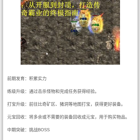
前期发育：积累实力
练级升级：通过击杀怪物和完成任务获得经验。
打宝升级：前往比奇矿区、猪洞等地图打宝，获得更好装备。
元宝回收：将多余或不需要的装备回收成元宝，用于购买物品。
中期突破：挑战BOSS