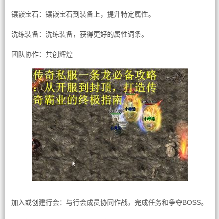
镶嵌宝石：镶嵌宝石到装备上，提升特定属性。
洗练装备：洗练装备，获得更好的属性词条。
团队协作：共创辉煌
加入或创建行会：与行会成员协同作战，完成任务和争夺BOSS。