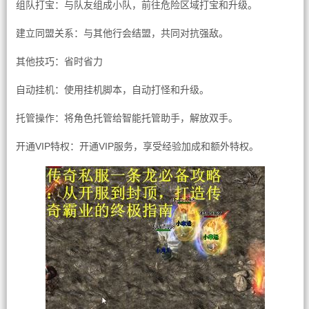
组队打宝：与队友组成小队，前往危险区域打宝和升级。
建立同盟关系：与其他行会结盟，共同对抗强敌。
其他技巧：省时省力
自动挂机：使用挂机脚本，自动打怪和升级。
托管操作：将角色托管给智能托管助手，解放双手。
开通VIP特权：开通VIP服务，享受经验加成和额外特权。