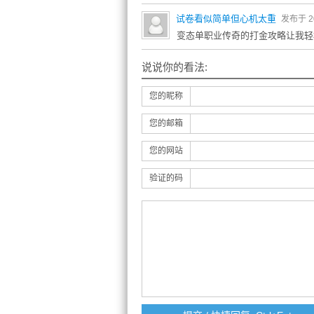
试卷看似简单但心机太重
发布于 202
变态单职业传奇的打金攻略让我轻
说说你的看法:
您的昵称
您的邮箱
您的网站
验证的码