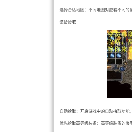
选择合适地图：不同地图对应着不同的
装备拾取
自动拾取：开启游戏中的自动拾取功能
优先拾取高等级装备：高等级装备的爆