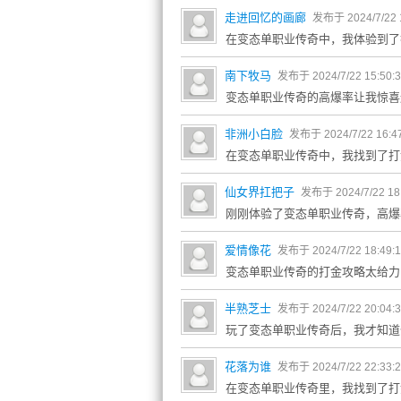
走进回忆的画廊
发布于 2024/7/22 
在变态单职业传奇中，我体验到了
南下牧马
发布于 2024/7/22 15:50:
变态单职业传奇的高爆率让我惊喜
非洲小白脸
发布于 2024/7/22 16:4
在变态单职业传奇中，我找到了打
仙女界扛把子
发布于 2024/7/22 18
刚刚体验了变态单职业传奇，高爆
爱情像花
发布于 2024/7/22 18:49:
变态单职业传奇的打金攻略太给力
半熟芝士
发布于 2024/7/22 20:04:
玩了变态单职业传奇后，我才知道
花落为谁
发布于 2024/7/22 22:33:
在变态单职业传奇里，我找到了打