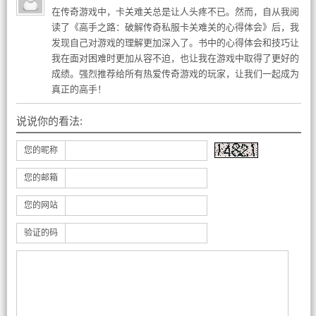
在传奇游戏中，卡关难关总是让人头疼不已。然而，自从我阅
读了《高手之路：破解传奇私服卡关难关的心得体会》后，我
发现自己对游戏的理解更加深入了。书中的心得体会和技巧让
我在面对困难时更加从容不迫，也让我在游戏中取得了更好的
成绩。强烈推荐给所有热爱传奇游戏的玩家，让我们一起成为
真正的高手！
说说你的看法:
您的昵称
您的邮箱
您的网站
验证的码