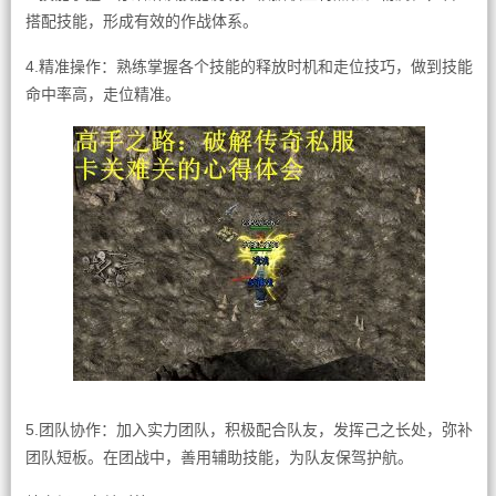
搭配技能，形成有效的作战体系。
4.精准操作：熟练掌握各个技能的释放时机和走位技巧，做到技能
命中率高，走位精准。
5.团队协作：加入实力团队，积极配合队友，发挥己之长处，弥补
团队短板。在团战中，善用辅助技能，为队友保驾护航。