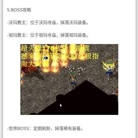
5.BOSS攻略
-沃玛教主：位于沃玛寺庙，掉落沃玛装备。
-祖玛教主：位于祖玛寺庙，掉落祖玛装备。
-世界BOSS：定期刷新，掉落稀有装备。