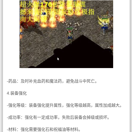
-药品：及时补充血药和魔法药，避免战斗中死亡。
4.装备强化
-强化等级：装备强化提升属性，强化等级越高，属性加成越大。
-成功率：强化有一定成功率，失败后装备会掉级或损坏。
-材料：强化需要强化石和祝福油等材料。