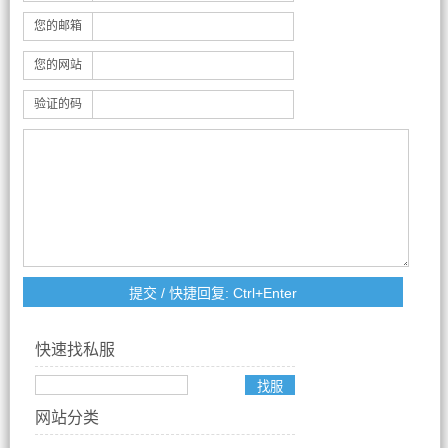
您的邮箱
您的网站
验证的码
快速找私服
网站分类