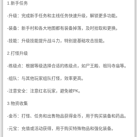
1.新手任务
-升级：完成新手任务和主线任务快速升级，解锁更多功能。
-装备：新手村和各大地图都有装备掉落，及时拾取和更换。
-技能：升级技能提升战斗力，特别是基础攻击技能。
2.打怪升级
-练级点：根据等级选择合适的练级点，如尸王殿、祖玛寺庙等。
-组队：与其他玩家组队打怪，效率更高。
-注意安全：注意红名玩家，避免被PK。
3.物资收集
-金币：打怪、任务和出售物品获得金币，用于购买装备和药品。
-元宝：充值或活动获得，用于购买特殊物品和强化装备。