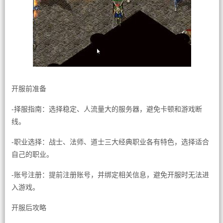
开服前准备
-择服指南：选择稳定、人流量大的服务器，避免卡顿和游戏断
线。
-职业选择：战士、法师、道士三大经典职业各有特色，选择适合
自己的职业。
-账号注册：提前注册账号，并绑定相关信息，避免开服时无法进
入游戏。
开服后攻略