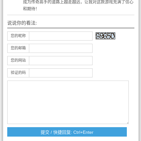
成为传奇高手的道路上越走越远，让我对这款游戏充满了信心
和期待！
说说你的看法:
您的昵称
您的邮箱
您的网站
验证的码