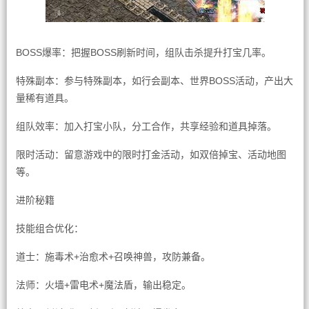
BOSS爆率：把握BOSS刷新时间，组队击杀提升打宝几率。
特殊副本：参与特殊副本，如行会副本、世界BOSS活动，产出大
量稀有道具。
组队效率：加入打宝小队，分工合作，共享经验和道具掉落。
限时活动：留意游戏中的限时打金活动，如双倍掉宝、活动地图
等。
进阶秘籍
技能组合优化：
道士：施毒术+治愈术+召唤神兽，攻防兼备。
法师：火墙+雷电术+魔法盾，输出稳定。