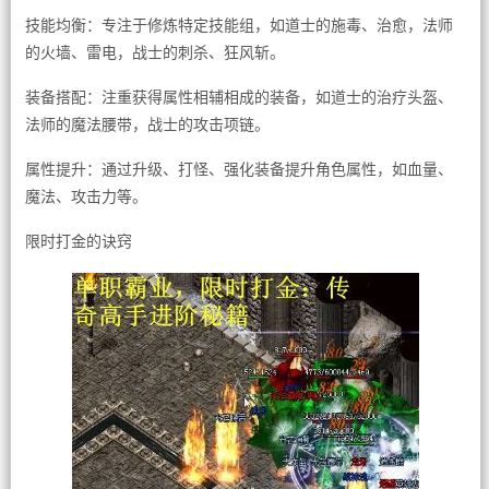
技能均衡：专注于修炼特定技能组，如道士的施毒、治愈，法师
的火墙、雷电，战士的刺杀、狂风斩。
装备搭配：注重获得属性相辅相成的装备，如道士的治疗头盔、
法师的魔法腰带，战士的攻击项链。
属性提升：通过升级、打怪、强化装备提升角色属性，如血量、
魔法、攻击力等。
限时打金的诀窍