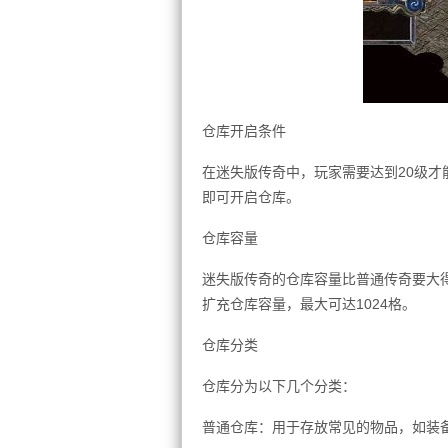
仓库开启条件
在迷失版传奇中，玩家需要达到20级
即可开启仓库。
仓库容量
迷失版传奇的仓库容量比普通传奇要大得
扩充仓库容量，最大可达1024格。
仓库分类
仓库分为以下几个分类：
普通仓库：用于存放常见的物品，如装