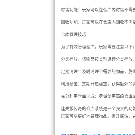
寄售功能：玩家可以在仓库内寄售不需
回收功能：玩家可以在仓库内回收不需
仓库管理技巧
为了有效管理仓库，玩家需要注意以下
分类存放：将物品按类别进行分类存放
定期清理：及时清理不需要的物品，腾
利用秘宝：定期开启秘宝，获得额外的
充分利用仓库加成：尽量使用高级仓库
迷失版传奇的仓库系统是一个强大的功
玩家可以更好地管理物品，提升属性，