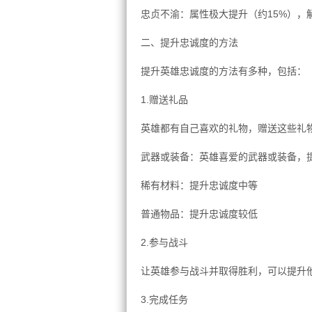
忠贞不渝：属性极大提升（约15%），解
二、提升忠诚度的方法
提升英雄忠诚度的方法有多种，包括：
1.赠送礼品
英雄都有自己喜欢的礼物，赠送这些礼
武器或装备：英雄喜爱的武器或装备，
稀有材料：提升忠诚度中等
普通物品：提升忠诚度较低
2.参与战斗
让英雄参与战斗并取得胜利，可以提升
3.完成任务