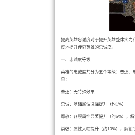
提高英雄忠诚度对于提升英雄整体实力
度地提升传奇英雄的忠诚度。
一、忠诚度等级
英雄的忠诚度共分为五个等级：普通、
果：
普通：无特殊效果
忠诚：基础属性微幅提升（约1%）
尊敬：各项属性显著提升（约5%），解
崇敬：属性大幅提升（约10%），解锁“