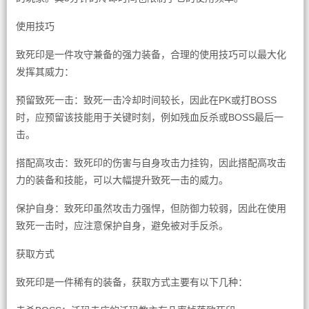
使用技巧
致死印是一件攻守兼备的强力装备，合理的使用技巧可以最大化
发挥其威力：
预留致死一击：致死一击冷却时间较长，因此在PK或打BOSS
时，应预留该技能用于关键时刻，例如残血反杀或BOSS最后一
击。
搭配高攻击：致死印的伤害与自身攻击力挂钩，因此搭配高攻击
力的装备和技能，可以大幅提升致死一击的威力。
保护自身：致死印虽然攻击力强悍，但防御力较弱，因此在使用
致死一击时，应注意保护自身，避免被对手反杀。
获取方式
致死印是一件稀有的装备，获取方式主要有以下几种：