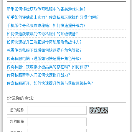
新手如何轻松获取传奇私服中的各类游戏礼包？
新手如何评估道士实力？传奇私服玩家操作习惯全解析
手机版传奇私服攻略秘籍：如何快速提升战力？
如何快速获取澳门传奇私服中的顶级装备？
如何快速提升三端互通传奇私服角色战斗力？
冰雪传奇私服下载后如何快速提升角色等级？
传奇私服电脑互通版如何快速提升角色等级？
传奇私服生铁戒指小极品真的存在吗？如何获取？
传奇私服新手入门如何快速提升战力？
传奇私服新开，如何快速提升等级与获取顶级装备？
说说你的看法:
您的昵称
您的邮箱