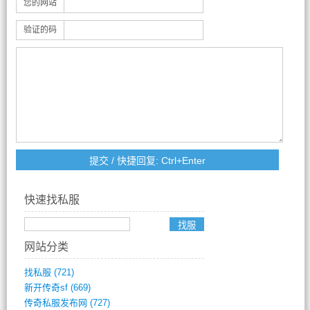
您的网站
验证的码
快速找私服
网站分类
找私服
(721)
新开传奇sf
(669)
传奇私服发布网
(727)