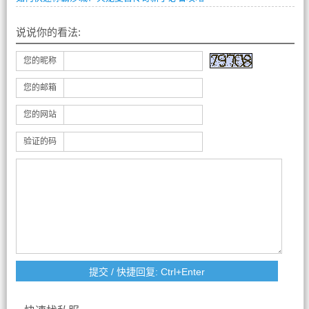
说说你的看法:
您的昵称
您的邮箱
您的网站
验证的码