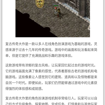
复古传奇大作是一款以多人在线角色扮演游戏为基础的游戏，灵
感来源于过去十几年的传奇游戏。游戏中的画面和玩法看起来简
单，但是它提供了充满挑战和乐趣的游戏体验。
这款游戏带有浓郁的复古风格，让玩家回忆起过去的游戏时光。
它的游戏画面充满了像素的感觉，代表着那些古老的游戏机和电
脑游戏。这些像素让人感觉到它的建筑、道具和以及怪物都是来
自另一个时代。即便如此，玩家们仍然能够通过游戏中的元素获
得强烈的体验感和成就感。
复古传奇大作里的角色扮演游戏机制非常吸引人。玩家可以以自
己的方式升级角色、探索地图、完成任务、打怪兽和与其他玩家