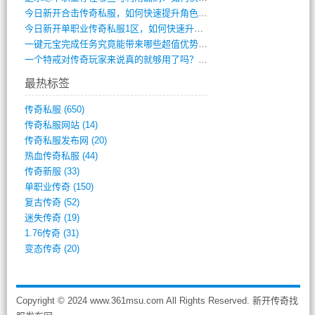
今日新开合击传奇私服，如何快速提升角色战(0)
今日新开单职业传奇私服1区，如何快速升级(0)
一键元宝完成任务究竟能带来哪些超值优势？(0)
一个特戒对传奇玩家来说真的就够用了吗？(0)
最热标签
传奇私服
(650)
传奇私服网站
(14)
传奇私服发布网
(20)
热血传奇私服
(44)
传奇新服
(33)
单职业传奇
(150)
复古传奇
(52)
迷失传奇
(19)
1.76传奇
(31)
变态传奇
(20)
Copyright © 2024 www.361msu.com All Rights Reserved. 新开传奇找