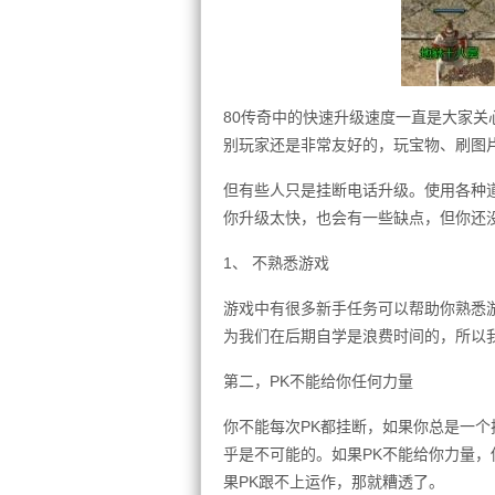
80传奇中的快速升级速度一直是大家关
别玩家还是非常友好的，玩宝物、刷图
但有些人只是挂断电话升级。使用各种
你升级太快，也会有一些缺点，但你还
1、 不熟悉游戏
游戏中有很多新手任务可以帮助你熟悉
为我们在后期自学是浪费时间的，所以
第二，PK不能给你任何力量
你不能每次PK都挂断，如果你总是一个
乎是不可能的。如果PK不能给你力量，
果PK跟不上运作，那就糟透了。