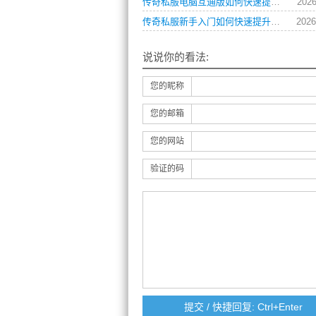
传奇私服电脑互通版如何快速提升角色等级？
2026
传奇私服新手入门如何快速提升战力？
2026
说说你的看法:
您的昵称
您的邮箱
您的网站
验证的码