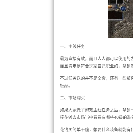
一、主线任务
最为直接有效，而且人人都可以使用的
而且肯定是符合玩家自己职业的，拿到
不过任务送的并不是全套，还有一些部
极品。
二、市场购买
如果大家做了游戏主线任务之后，拿到
接花钱去市场当中看看有哪些40级的装
花钱买简单干脆，想要什么装备就能有