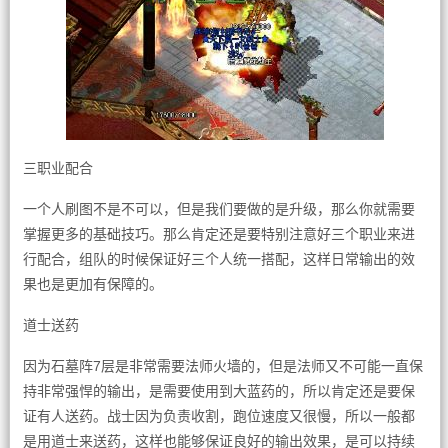
三职业配合
一个人刷图不是不可以，但是我们要做的是升级，那么你就需要
掌握更多的基础技巧。那么肯定还是要特别注意好三个职业来进
行配合，组队的时候保证好三个人统一搭配，这样日常输出的效
果也是更加有保障的。
道士送药
因为石墓阵7层是非常需要法师火墙的，但是法师又不可能一直保
持非常强悍的输出，是需要使用到大蓝药的，所以肯定还是要保
证有人送药。战士因为负责收割，跑位速度又很慢，所以一般都
是用道士来送药，这样也能够保证良好的输出效果，是可以持续