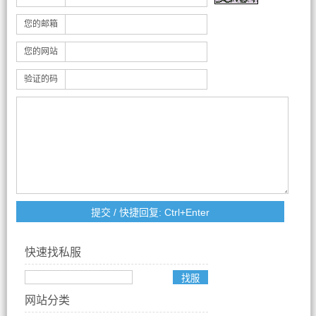
您的邮箱
您的网站
验证的码
快速找私服
网站分类