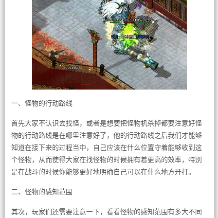
一、怪物的行动路线
首先大家不认识去找怪，或者是想要把怪物机杀掉都要注意好怪
物的行动路线是在哪里注意好了，他的行动路线之后我们才能够
知道在接下来的过程当中，自己应该在什么位置守着能够收到这
个怪物，从而使得大家在找怪物的时候拥有着更高的效率，特别
是在战斗的时候你能够更好地明确自己可以在什么地方开打。
二、怪物的感知范围
其次，玩家们还需要注意一下，看看怪物的感知范围有多大不同