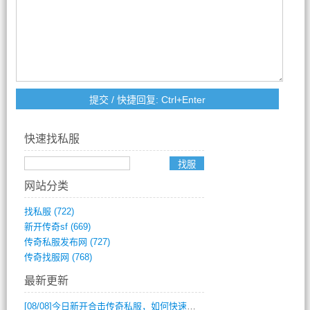
快速找私服
网站分类
找私服
(722)
新开传奇sf
(669)
传奇私服发布网
(727)
传奇找服网
(768)
最新更新
[08/08]
今日新开合击传奇私服，如何快速提升角色战力？