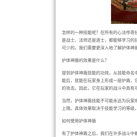
怎样的一种技能呢？在所有的心法传奇
是战士、法师还是道士，都能够学习的
可少的。我们需要更深入地了解护体神
护体神盾的效果是什么？
提到护体神盾技能的功效，从技能命名
能后，就能在玩家身上形成一层护盾，
的攻击。因此，它在玩家的战斗中具有
当然，护体神盾技能不可能永远为玩家
上限。具体效果取决于技能学习的等级
如何使用护体神盾
有了护体神盾之后，我们在许多战斗中