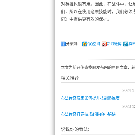
对英雄也很有用。因此，在战斗中，让
们，所以在使用这项技能时，我们必须
奇》中提供更有效的保护。
分享到：
QQ空间
新浪微博
腾
本文为新开传奇找服发布网的原创文章，转
相关推荐
2024-1
心法传奇玩家如何提升技能熟练度
2023-1
心法传奇打竞技场必胜的小秘诀
说说你的看法: