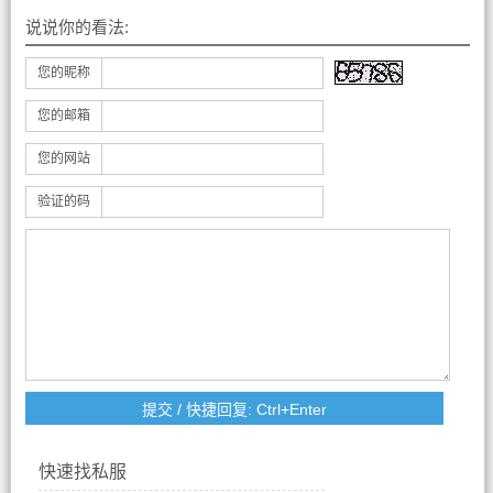
说说你的看法:
您的昵称
您的邮箱
您的网站
验证的码
快速找私服