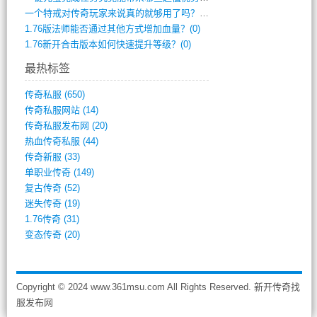
一个特戒对传奇玩家来说真的就够用了吗？(0)
1.76版法师能否通过其他方式增加血量？(0)
1.76新开合击版本如何快速提升等级？(0)
最热标签
传奇私服
(650)
传奇私服网站
(14)
传奇私服发布网
(20)
热血传奇私服
(44)
传奇新服
(33)
单职业传奇
(149)
复古传奇
(52)
迷失传奇
(19)
1.76传奇
(31)
变态传奇
(20)
Copyright © 2024 www.361msu.com All Rights Reserved. 新开传奇找
服发布网