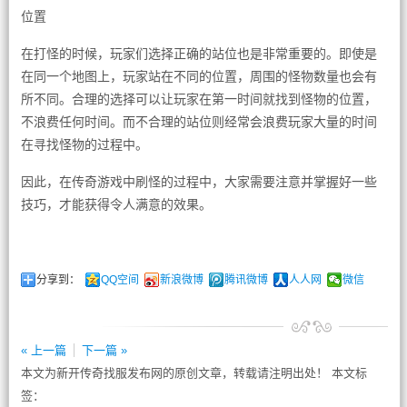
位置
在打怪的时候，玩家们选择正确的站位也是非常重要的。即使是
在同一个地图上，玩家站在不同的位置，周围的怪物数量也会有
所不同。合理的选择可以让玩家在第一时间就找到怪物的位置，
不浪费任何时间。而不合理的站位则经常会浪费玩家大量的时间
在寻找怪物的过程中。
因此，在传奇游戏中刷怪的过程中，大家需要注意并掌握好一些
技巧，才能获得令人满意的效果。
分享到：
QQ空间
新浪微博
腾讯微博
人人网
微信
« 上一篇
下一篇 »
本文为新开传奇找服发布网的原创文章，转载请注明出处！ 本文标
签：