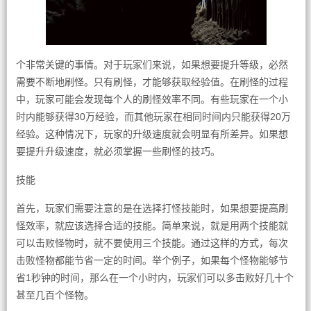
个非常关键的事情。对于玩家们来说，如果想要提升等级，必然
需要不断地刷怪。只有刷怪，才能够获取经验值。在刷怪的过程
中，玩家可能会发现每个人的刷怪效率不同。有些玩家在一个小
时内能够获得30万经验，而其他玩家在相同时间内只能获得20万
经验。这种情况下，玩家的升级速度就会明显有所差异。如果想
要提升升级速度，就必须掌握一些刷怪的技巧。
技能
首先，玩家们需要注意的是在选择打怪技能时，如果想要提高刷
怪效率，就应该选择合适的技能。简单来说，就是用两个技能就
可以击败怪物时，就不要使用三个技能。通过这样的方式，每次
击败怪物都能节省一定的时间。举个例子，如果每个怪物能够节
省1秒钟的时间，那么在一个小时内，玩家们可以多击败好几十个
甚至几百个怪物。