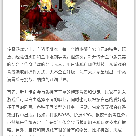
传奇游戏史上，有诸多版本，每一个版本都有它自己的特色、玩
法、经验值刷新和金币限制等等。但这次，新开传奇金币版完美
的结合了传奇游戏的经典元素，用户体验和现代科技。从游戏的
背景选取到操作方式，无不全面升级，为广大玩家呈现出一个充
满冒险与挑战、酷炫的江湖世界。
首先，新开传奇金币版拥有丰富的游戏背景和设定。玩家在进入
游戏后可以自由选择不同的职业，同时也可以根据自己的爱好选
择不同的阵营。各种不同类型的任务、活动、宝箱等等都会在游
戏过程中出现。比如，打败BOSS、护送NPC、银夜草药等任务，
虽然都是传统设定，但是新开传奇金币版更加考验玩家技术和策
略。另外，宝箱和商城藏有很多稀有的物品，比如神器、天赋、