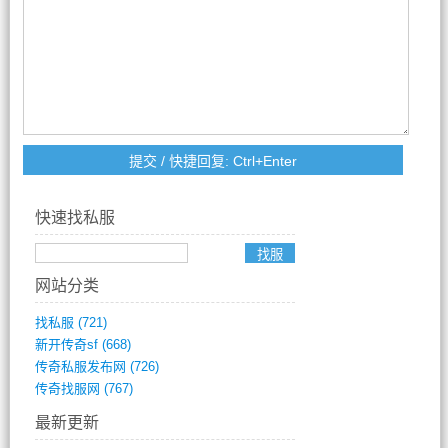
快速找私服
网站分类
找私服
(721)
新开传奇sf
(668)
传奇私服发布网
(726)
传奇找服网
(767)
最新更新