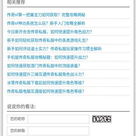
相关推荐
传奇sf第一把屠龙刀如何获取？完整攻略揭秘
传奇sf神功系统怎么玩？新手入门攻略全解析
今日新开合击传奇私服，如何快速提升角色战力？
新手如何轻松获取传奇私服中的各类游戏礼包？
新手如何评估道士实力？传奇私服玩家操作习惯全解析
手机版传奇私服攻略秘籍：如何快速提升战力？
如何快速获取澳门传奇私服中的顶级装备？
如何快速提升三端互通传奇私服角色战斗力？
冰雪传奇私服下载后如何快速提升角色等级？
传奇私服电脑互通版如何快速提升角色等级？
说说你的看法:
您的昵称
您的邮箱