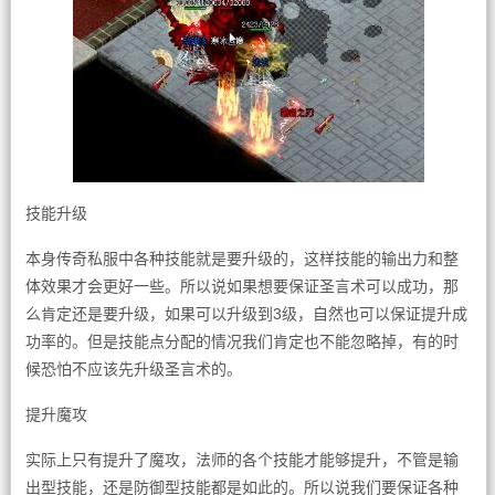
技能升级
本身传奇私服中各种技能就是要升级的，这样技能的输出力和整
体效果才会更好一些。所以说如果想要保证圣言术可以成功，那
么肯定还是要升级，如果可以升级到3级，自然也可以保证提升成
功率的。但是技能点分配的情况我们肯定也不能忽略掉，有的时
候恐怕不应该先升级圣言术的。
提升魔攻
实际上只有提升了魔攻，法师的各个技能才能够提升，不管是输
出型技能，还是防御型技能都是如此的。所以说我们要保证各种