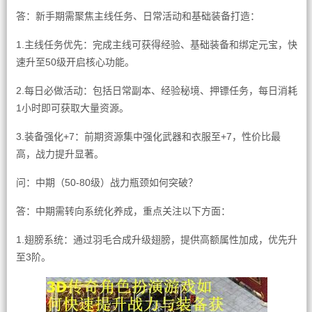
答：新手期需聚焦主线任务、日常活动和基础装备打造：
1.主线任务优先：完成主线可获得经验、基础装备和绑定元宝，快
速升至50级开启核心功能。
2.每日必做活动：包括日常副本、经验秘境、押镖任务，每日消耗
1小时即可获取大量资源。
3.装备强化+7：前期资源集中强化武器和衣服至+7，性价比最
高，战力提升显著。
问：中期（50-80级）战力瓶颈如何突破？
答：中期需转向系统化养成，重点关注以下方面：
1.翅膀系统：通过羽毛合成升级翅膀，提供高额属性加成，优先升
至3阶。