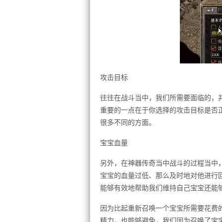
攻击目标
往往在战斗当中，我们所需要面临的，
重要的一点在于你选择的攻击目标是否
很多不同的方面。
宝宝血量
另外，在神器传奇当中战斗的过程当中
宝宝的血量过低、那么及时地对他进行
能够有效地帮助我们维持自己宝宝还能
因为比起重新召唤一个宝宝所需要花费
精力，也能够避免，我们因为召唤了宝