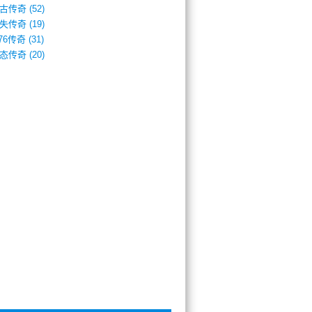
古传奇
(52)
失传奇
(19)
.76传奇
(31)
态传奇
(20)