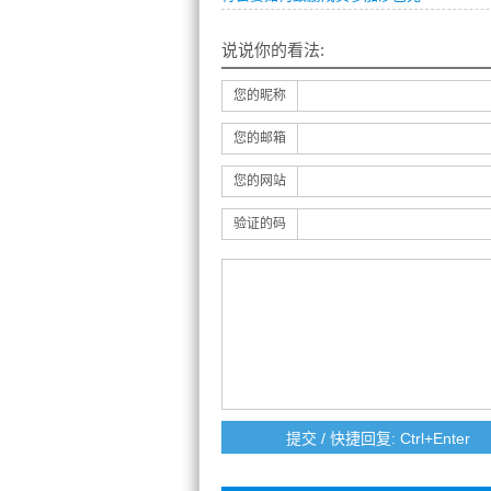
说说你的看法:
您的昵称
您的邮箱
您的网站
验证的码