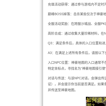
充值活动获得：通过参与游戏内不定时
巅峰BOSS掉落：击杀某些仅次于神豪地
全服活动奖励：在跨服沙城战、全服P
高阶合成：通过收集大量珍稀材料，在N
Q3：满足条件后，具体的入口位置和进
A3：在满足上述所有条件后，请按以下
入口NPC位置：神豪地图的入口通常不
特定坐标点，寻找名为“神豪地图接引使”
对话与传送：与该NPC对话，会弹出
证），并会提示你当前是否满足。如果条
并传送至神豪地图。