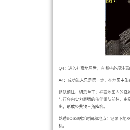
Q4：进入神豪地图后，有哪些必须注意
A4：成功进入只是第一步，在地图中生
组队前往，切忌单干：神豪地图内的怪物
与行会内实力最强的伙伴组队前往，由
出，形成经典铁三角阵容。
熟悉BOSS刷新时间和地点：记录下地
机。