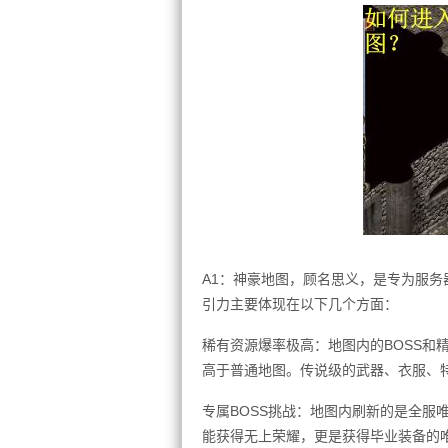
A1：神豪地图，顾名思义，是专为服务
引力主要体现在以下几个方面：
稀有资源爆率极高：地图内的BOSS和
高于普通地图。传说级的武器、衣服、
专属BOSS挑战：地图内刷新的是全服
能获得无上荣耀，更是获得毕业装备的