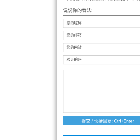
说说你的看法:
您的昵称
您的邮箱
您的网站
验证的码