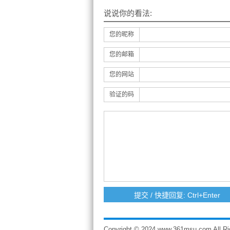
说说你的看法:
您的昵称
您的邮箱
您的网站
验证的码
Copyright © 2024 www.361msu.com A