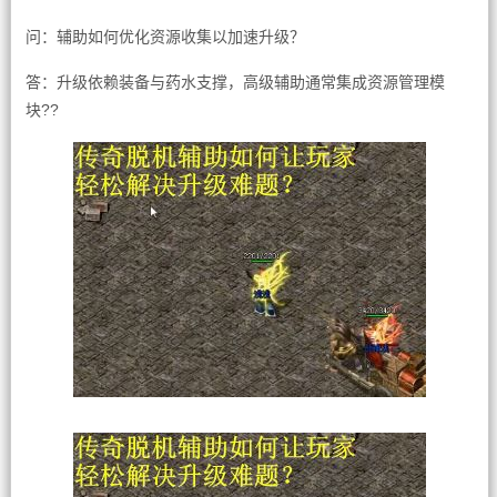
问：辅助如何优化资源收集以加速升级？
答：升级依赖装备与药水支撑，高级辅助通常集成资源管理模
块??