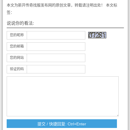
本文为新开传奇找服发布网的原创文章，转载请注明出处！ 本文标
签：
说说你的看法:
您的昵称
您的邮箱
您的网站
验证的码