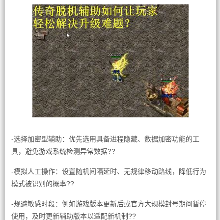
-选择加密型辅助：优先选用具备进程隐藏、数据加密功能的工
具，避免游戏系统检测异常数据??
-模拟人工操作：设置随机间隔延时、无规律移动路线，降低行为
模式被识别的概率??
-规避敏感时段：例如游戏版本更新后或官方大规模封号期间暂停
使用，及时更新辅助版本以适配新机制??