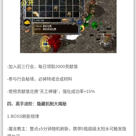
-加入前三行会，每日领取2000贡献值
-参与行会秘境，必掉特戒合成材料
-使用贡献值兑换“天工神锤”，强化成功率+15%
四、高手进阶：隐藏机制大揭秘
1.BOSS刷新规律
-魔龙教主：整点±5分钟随机刷新，携带5瓶超级太阳水可触发隐