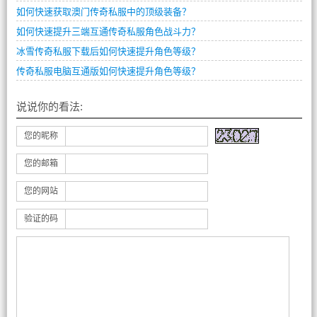
如何快速获取澳门传奇私服中的顶级装备？
如何快速提升三端互通传奇私服角色战斗力？
冰雪传奇私服下载后如何快速提升角色等级？
传奇私服电脑互通版如何快速提升角色等级？
说说你的看法:
您的昵称
您的邮箱
您的网站
验证的码