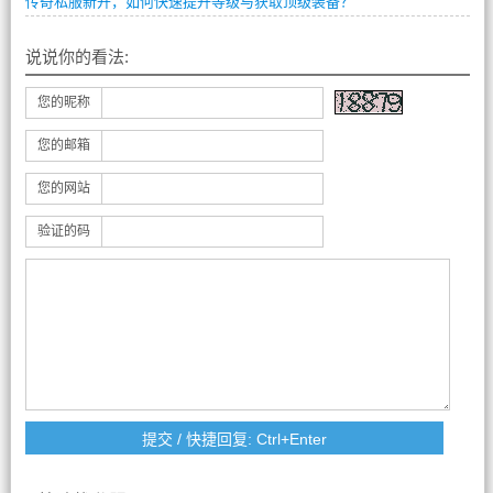
传奇私服新开，如何快速提升等级与获取顶级装备？
说说你的看法:
您的昵称
您的邮箱
您的网站
验证的码