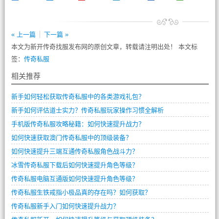
« 上一篇
下一篇 »
本文为新开传奇找服发布网的原创文章，转载请注明出处！ 本文标
签：
传奇私服
相关推荐
新手如何轻松获取传奇私服中的各类游戏礼包？
新手如何评估道士实力？传奇私服玩家操作习惯全解析
手机版传奇私服攻略秘籍：如何快速提升战力？
如何快速获取澳门传奇私服中的顶级装备？
如何快速提升三端互通传奇私服角色战斗力？
冰雪传奇私服下载后如何快速提升角色等级？
传奇私服电脑互通版如何快速提升角色等级？
传奇私服生铁戒指小极品真的存在吗？如何获取？
传奇私服新手入门如何快速提升战力？