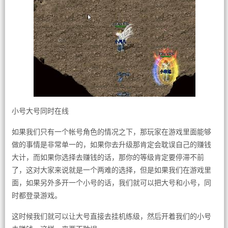
小号大号同时在线
如果我们只有一个帐号角色的情况之下，那玩家在游戏里面能够
做的事情是非常单一的，如果你去升级那肯定会耽误自己的赚钱
大计，而如果你选择去赚钱的话，那你的等级肯定要停滞不前
了，这对大家来说就是一个两难的选择，但是如果我们在游戏里
面，如果另外多开一个小号的话，我们就可以把大号和小号，同
时都登录游戏。
这时候我们就可以让大号直接去挂机练级，然后开着我们的小号