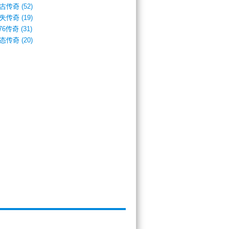
古传奇
(52)
失传奇
(19)
.76传奇
(31)
态传奇
(20)