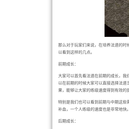
那么对于玩家们来说，在培养法道的时
以看到这样的几点。
前期成长：
大家可以首先看法道在前期的成长，我
以在前期的时候大家可以直接选择法道
果，能够让大家的练级速度得到有效的
特别是我们也可以看到前期与中期这些
补血，一个人练级的速度也是非常地快
后期成长：