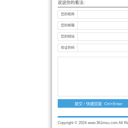
说说你的看法:
您的昵称
您的邮箱
您的网站
验证的码
Copyright © 2024 www.361msu.com A