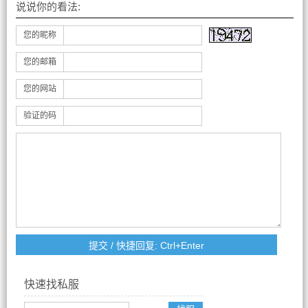
说说你的看法:
您的昵称
您的邮箱
您的网站
验证的码
快速找私服