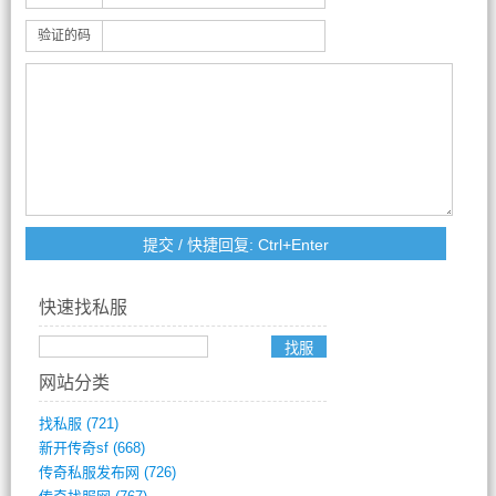
验证的码
快速找私服
网站分类
找私服
(721)
新开传奇sf
(668)
传奇私服发布网
(726)