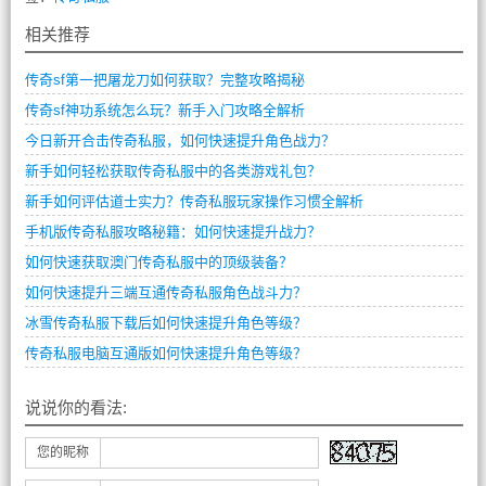
相关推荐
传奇sf第一把屠龙刀如何获取？完整攻略揭秘
传奇sf神功系统怎么玩？新手入门攻略全解析
今日新开合击传奇私服，如何快速提升角色战力？
新手如何轻松获取传奇私服中的各类游戏礼包？
新手如何评估道士实力？传奇私服玩家操作习惯全解析
手机版传奇私服攻略秘籍：如何快速提升战力？
如何快速获取澳门传奇私服中的顶级装备？
如何快速提升三端互通传奇私服角色战斗力？
冰雪传奇私服下载后如何快速提升角色等级？
传奇私服电脑互通版如何快速提升角色等级？
说说你的看法:
您的昵称