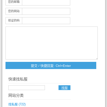
您的邮箱
您的网站
验证的码
快速找私服
网站分类
找私服
(722)