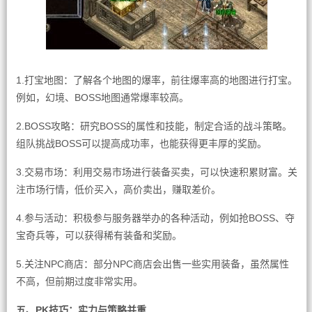
1.打宝地图：了解各个地图的爆率，前往爆率高的地图进行打宝。
例如，幻境、BOSS地图通常爆率较高。
2.BOSS攻略：研究BOSS的属性和技能，制定合适的战斗策略。
组队挑战BOSS可以提高成功率，也能获得更丰厚的奖励。
3.交易市场：利用交易市场进行装备买卖，可以快速积累财富。关
注市场行情，低价买入，高价卖出，赚取差价。
4.参与活动：积极参与服务器举办的各种活动，例如抢BOSS、夺
宝奇兵等，可以获得稀有装备和奖励。
5.关注NPC商店：部分NPC商店会出售一些实用装备，虽然属性
不高，但前期过度非常实用。
五、PK技巧：实力与策略并重