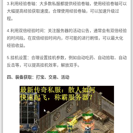
3.利用经验卷轴：大多数私服都提供经验卷轴，使用经验卷轴可以
大幅提高经验获取速度。合理使用经验卷轴，可以加速升级过
程。
4.利用双倍经验时间：关注服务器的活动公告，通常会有双倍经验
的时间段。在双倍经验时间内，尽可能的进行刷怪，可以最大化
经验收益。
5.挂机设置：合理设置挂机参数，例如自动吃药、自动拾取、自动
反击等，可以提高挂机效率，解放双手。
四、装备获取：打宝、交易、活动