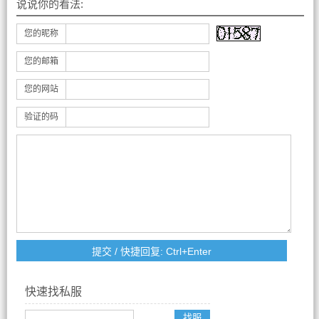
说说你的看法:
您的昵称
您的邮箱
您的网站
验证的码
快速找私服