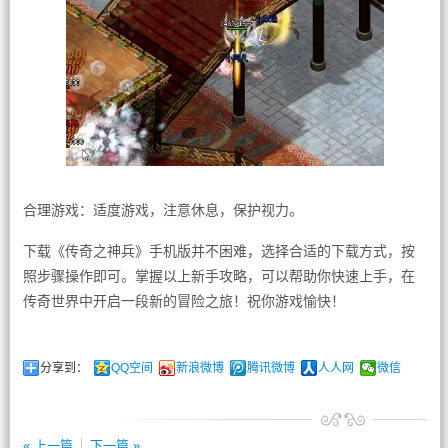
合理游戏：适度游戏，注意休息，保护视力。
下载《传奇之神兵》手机版并不困难，选择合适的下载方式，按
照步骤操作即可。掌握以上新手攻略，可以帮助你快速上手，在
传奇世界中开启一段新的冒险之旅！祝你游戏愉快！
分享到：
QQ空间
新浪微博
腾讯微博
人人网
微信
« 上一篇
下一篇 »