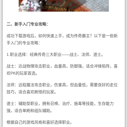
二、新手入门专业攻略：
成功下载游戏后，如何快速上手，成为传奇霸主？以下是一些新
手入门的专业攻略：
1.职业选择：经典传奇三大职业——战士、法师、道士。
战士：近战物理攻击职业，血量高，防御强，适合冲锋陷阵，喜
欢PK的玩家首选。
法师：远程魔法攻击职业，伤害高，但血量低，需要良好的走位
技巧，适合喜欢刷怪的玩家。
道士：辅助型职业，拥有召唤、治疗、施毒等技能，生存能力
强，适合单刷和组队辅助。
根据自己的游戏风格和喜好选择职业。