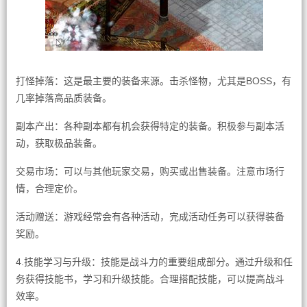
打怪掉落：这是最主要的装备来源。击杀怪物，尤其是BOSS，有
几率掉落高品质装备。
副本产出：各种副本都有机会获得特定的装备。积极参与副本活
动，获取极品装备。
交易市场：可以与其他玩家交易，购买或出售装备。注意市场行
情，合理定价。
活动赠送：游戏经常会有各种活动，完成活动任务可以获得装备
奖励。
4.技能学习与升级：技能是战斗力的重要组成部分。通过升级和任
务获得技能书，学习和升级技能。合理搭配技能，可以提高战斗
效率。