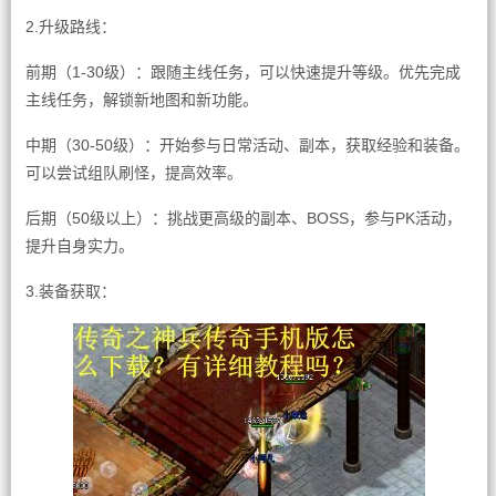
2.升级路线：
前期（1-30级）：跟随主线任务，可以快速提升等级。优先完成
主线任务，解锁新地图和新功能。
中期（30-50级）：开始参与日常活动、副本，获取经验和装备。
可以尝试组队刷怪，提高效率。
后期（50级以上）：挑战更高级的副本、BOSS，参与PK活动，
提升自身实力。
3.装备获取：