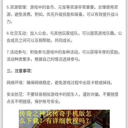
5.资源管理：游戏中的金币、元宝等资源非常重要。合理使用资
源，避免浪费。例如，优先升级技能和装备，可以有效提升战斗
力。
6.社交互动：加入公会，与其他玩家组队，可以提高游戏乐趣。公
会成员之间可以互相帮助，共同成长。
7.活动参与：积极参与游戏中的各种活动，可以获得丰厚的奖励。
活动种类繁多，根据自己的情况选择参与。
三、注意事项：
网络环境：确保网络稳定，避免游戏过程中出现卡顿或掉线。
安全防范：不要轻易相信游戏中的陌生人，谨防诈骗。不要随意
点击不明链接，保护账号安全。