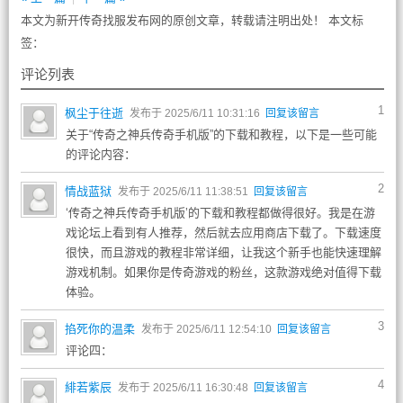
本文为新开传奇找服发布网的原创文章，转载请注明出处！ 本文标
签：
评论列表
1
枫尘于往逝
发布于 2025/6/11 10:31:16
回复该留言
关于“传奇之神兵传奇手机版”的下载和教程，以下是一些可能
的评论内容：
2
情战蓝狱
发布于 2025/6/11 11:38:51
回复该留言
‘传奇之神兵传奇手机版’的下载和教程都做得很好。我是在游
戏论坛上看到有人推荐，然后就去应用商店下载了。下载速度
很快，而且游戏的教程非常详细，让我这个新手也能快速理解
游戏机制。如果你是传奇游戏的粉丝，这款游戏绝对值得下载
体验。
3
掐死你的温柔
发布于 2025/6/11 12:54:10
回复该留言
评论四：
4
緋若紫辰
发布于 2025/6/11 16:30:48
回复该留言