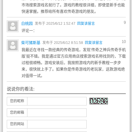
市场搜索游戏名就行了。游戏的教程很详细，即使是新手也能
快速掌握。推荐给所有喜欢传奇游戏的朋友。
9
白桃园
发布于 2025/6/12 1:52:47
回复该留言
评论一：
10
柴可猪斯基
发布于 2025/6/12 8:51:58
回复该留言
我最近在寻找一款经典的传奇游戏，发现‘传奇之神兵传奇手机
版’挺不错。我是通过官方应用商店搜索游戏名称找到的，下载
过程很顺畅。游戏安装后，我按照游戏内的新手教程一步步
来，很快就上手了。如果你是传奇游戏的老玩家，这款游戏绝
对值得一试。
说说你的看法:
您的昵称
您的邮箱
您的网站