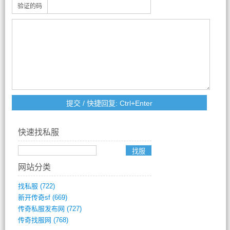
验证的码
快速找私服
网站分类
找私服
(722)
新开传奇sf
(669)
传奇私服发布网
(727)
传奇找服网
(768)