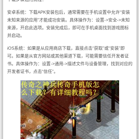
安卓系统：下载APK安装包后，通常需要在手机设置中允许“安装
未知来源的应用”才能成功安装。具体操作为：设置->安全->未知
来源，开启此选项。安装完成后，即可在手机桌面找到游戏图标
并启动。
iOS系统：如果是从应用商店下载，直接点击“获取”或“安装”即
可。如果是从官方网站或其他渠道下载，可能需要信任开发者证
书。具体操作为：设置->通用->描述文件与设备管理，找到对应的
开发者证书，点击“信任”。