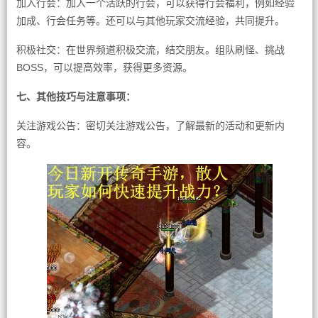
加入行会：加入一个活跃的行会，可以获得行会福利，例如经验
加成、行会任务等。还可以与其他玩家交流经验，共同提升。
积极社交：在世界频道积极交流，结交朋友。组队刷怪、挑战
BOSS，可以提高效率，获得更多资源。
七、其他技巧与注意事项：
关注游戏公告：密切关注游戏公告，了解最新的活动和更新内
容。