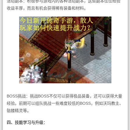
活动副本：积极参与游戏内的各种活动副本，这些副本往往经验
收益丰厚，而且有机会获得稀有装备和材料。
BOSS挑战：挑战BOSS不仅可以获得极品装备，还可以获得大量
经验。前期可以组队挑战一些难度较低的BOSS，例如沃玛教主、
骷髅精灵等。
四、技能学习与升级：