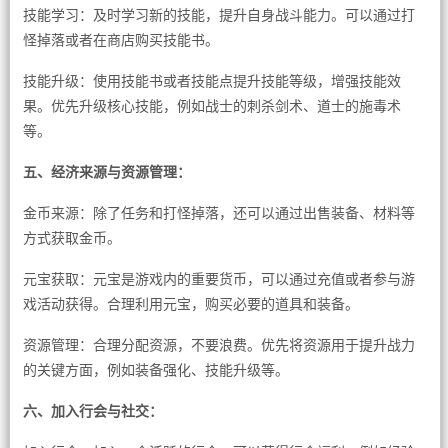
技能学习：及时学习新的技能，提升自身战斗能力。可以通过打
怪掉落或者在商店购买技能书。
技能升级：使用技能书或者技能点提升技能等级，增强技能效
果。优先升级核心技能，例如战士的刺杀剑术、道士的施毒术
等。
五、经济来源与资源管理：
金币来源：除了任务和打怪掉落，还可以通过出售装备、材料等
方式获取金币。
元宝获取：元宝是游戏内的重要货币，可以通过充值或者参与游
戏活动获得。合理利用元宝，购买必要的道具和装备。
资源管理：合理分配资源，不要浪费。优先将资源用于提升战力
的关键方面，例如装备强化、技能升级等。
六、加入行会与社交：