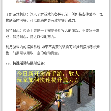
了解游戏机制：深入了解游戏的各种机制，例如装备掉落率、怪
物刷新时间等，可以帮助你更有效地提升战力。
保持耐心：传奇手游是一个需要长期投入的游戏，不要急于求
成，保持耐心，持之以恒地努力。
利用游戏内的摆摊系统:如果不需要的装备可以挂到摆摊系统出
售，前期可以赚取一定的启动资金。
八、特殊活动与限时任务：