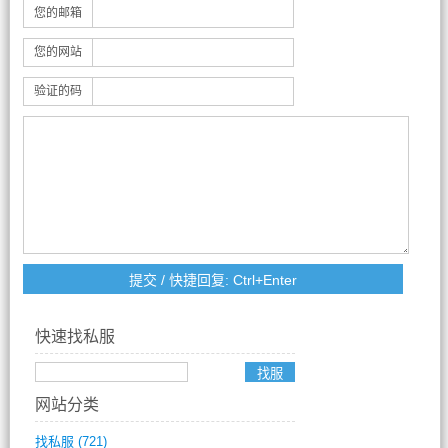
您的邮箱
您的网站
验证的码
快速找私服
网站分类
找私服
(721)