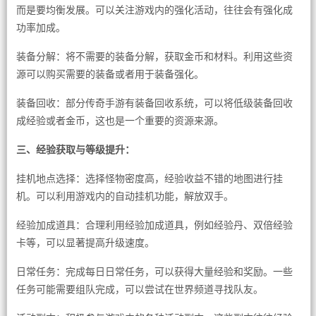
而是要均衡发展。可以关注游戏内的强化活动，往往会有强化成
功率加成。
装备分解：将不需要的装备分解，获取金币和材料。利用这些资
源可以购买需要的装备或者用于装备强化。
装备回收：部分传奇手游有装备回收系统，可以将低级装备回收
成经验或者金币，这也是一个重要的资源来源。
三、经验获取与等级提升：
挂机地点选择：选择怪物密度高，经验收益不错的地图进行挂
机。可以利用游戏内的自动挂机功能，解放双手。
经验加成道具：合理利用经验加成道具，例如经验丹、双倍经验
卡等，可以显著提高升级速度。
日常任务：完成每日日常任务，可以获得大量经验和奖励。一些
任务可能需要组队完成，可以尝试在世界频道寻找队友。