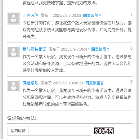
教程也让我更快地掌握了提升战力的方法。
7
江畔风停
发布于 2025/6/9 7:03:53
回复该留言
今日新开的传奇手游让我这个散人玩家也能快速提升战力。游
戏内的组队系统让我能够与其他玩家合作，共同完成任务，提
升战力。
8
我与孤独相爱
发布于 2025/6/9 7:36:47
回复该留言
作为一名散人玩家，我发现今日新开的传奇手游中，通过参与
公会活动和争夺资源，可以有效地提升战力。这种团队合作的
感觉让我更加投入游戏。
9
风继续吹
发布于 2025/6/9 10:40:31
回复该留言
作为一名散人玩家，我发现今日新开的传奇手游中，通过合理
分配资源和时间，可以有效地提升战力。游戏内的交易系统也
让我能够用较低的成本获得高级装备。
说说你的看法:
您的昵称