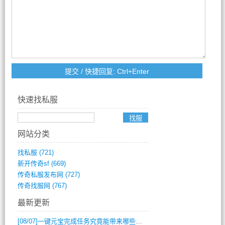
快速找私服
网站分类
找私服
(721)
新开传奇sf
(669)
传奇私服发布网
(727)
传奇找服网
(767)
最新更新
[08/07]
一键元宝完成任务究竟能带来哪些超值优势？