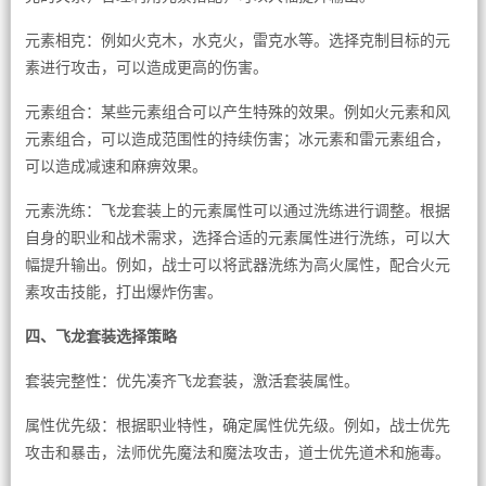
元素相克：例如火克木，水克火，雷克水等。选择克制目标的元
素进行攻击，可以造成更高的伤害。
元素组合：某些元素组合可以产生特殊的效果。例如火元素和风
元素组合，可以造成范围性的持续伤害；冰元素和雷元素组合，
可以造成减速和麻痹效果。
元素洗练：飞龙套装上的元素属性可以通过洗练进行调整。根据
自身的职业和战术需求，选择合适的元素属性进行洗练，可以大
幅提升输出。例如，战士可以将武器洗练为高火属性，配合火元
素攻击技能，打出爆炸伤害。
四、飞龙套装选择策略
套装完整性：优先凑齐飞龙套装，激活套装属性。
属性优先级：根据职业特性，确定属性优先级。例如，战士优先
攻击和暴击，法师优先魔法和魔法攻击，道士优先道术和施毒。