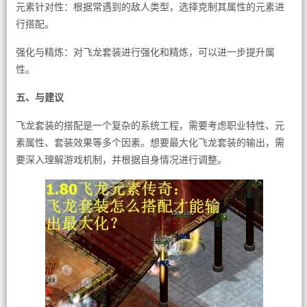
元素针对性：根据常遇到的敌人类型，选择克制其属性的元素进
行搭配。
强化与精炼：对飞龙套装进行强化和精炼，可以进一步提升属
性。
五、与建议
飞龙套装的搭配是一个复杂的系统工程，需要考虑职业特性、元
素属性、套装效果等多个因素。想要最大化飞龙套装的输出，需
要深入理解游戏机制，并根据自身情况进行调整。