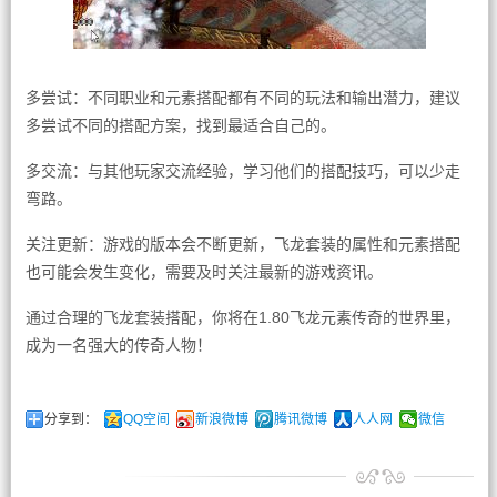
多尝试：不同职业和元素搭配都有不同的玩法和输出潜力，建议
多尝试不同的搭配方案，找到最适合自己的。
多交流：与其他玩家交流经验，学习他们的搭配技巧，可以少走
弯路。
关注更新：游戏的版本会不断更新，飞龙套装的属性和元素搭配
也可能会发生变化，需要及时关注最新的游戏资讯。
通过合理的飞龙套装搭配，你将在1.80飞龙元素传奇的世界里，
成为一名强大的传奇人物！
分享到：
QQ空间
新浪微博
腾讯微博
人人网
微信