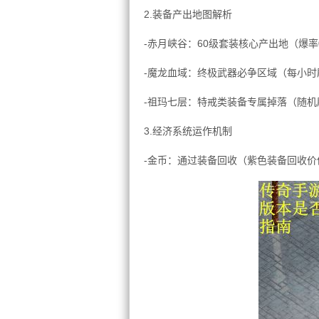
2.装备产出地图解析
-赤月峡谷：60级套装核心产出地（爆率0.
-魔龙血域：终极武器必争区域（每小时
-祖玛七层：特戒类装备专属掉落（随机
3.经济系统运作机制
-金币：通过装备回收（紫色装备回收价值3