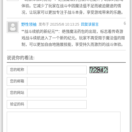
体验。它减少了玩家在战斗中因魔法值不足而被迫撤退的情
况，让玩家可以更加专注于战斗本身，享受游戏带来的乐趣。
6
野性领袖
发布于 2025/5/8 10:13:25
回复该留言
**战斗续航的新纪元**：绝强魔法药包的出现，标志着传奇游
戏战斗续航进入了一个新的纪元。玩家不再受限于魔法值的限
制，可以更加自由地施展技能，享受持久而激烈的战斗体验。
说说你的看法:
您的昵称
您的邮箱
您的网站
验证的码