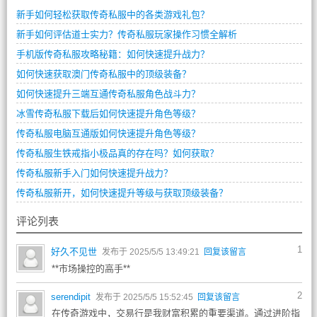
新手如何轻松获取传奇私服中的各类游戏礼包？
新手如何评估道士实力？传奇私服玩家操作习惯全解析
手机版传奇私服攻略秘籍：如何快速提升战力？
如何快速获取澳门传奇私服中的顶级装备？
如何快速提升三端互通传奇私服角色战斗力？
冰雪传奇私服下载后如何快速提升角色等级？
传奇私服电脑互通版如何快速提升角色等级？
传奇私服生铁戒指小极品真的存在吗？如何获取？
传奇私服新手入门如何快速提升战力？
传奇私服新开，如何快速提升等级与获取顶级装备？
评论列表
1
好久不见世
发布于 2025/5/5 13:49:21
回复该留言
**市场操控的高手**
2
serendipit
发布于 2025/5/5 15:52:45
回复该留言
在传奇游戏中，交易行是我财富积累的重要渠道。通过进阶指