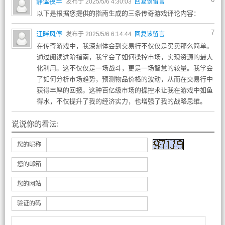
静谧夜半
发布于 2025/5/6 4:30:03
回复该留言
以下是根据您提供的指南生成的三条传奇游戏评论内容：
7
江畔风停
发布于 2025/5/6 6:14:44
回复该留言
在传奇游戏中，我深刻体会到交易行不仅仅是买卖那么简单。
通过阅读进阶指南，我学会了如何操控市场，实现资源的最大
化利用。这不仅仅是一场战斗，更是一场智慧的较量。我学会
了如何分析市场趋势，预测物品价格的波动，从而在交易行中
获得丰厚的回报。这种百亿级市场的操控术让我在游戏中如鱼
得水，不仅提升了我的经济实力，也增强了我的战略思维。
说说你的看法:
您的昵称
您的邮箱
您的网站
验证的码