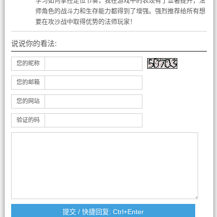
学习如何掌控走位节奏，我在游戏中的表现有了显著提升，法
师角色的战斗力和生存能力都得到了增强。强烈推荐给所有想
要在攻沙战中取得优势的法师玩家！
说说你的看法:
您的昵称
您的邮箱
您的网站
验证的码