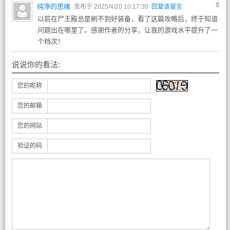
8
纯净的思绪
发布于 2025/4/20 10:17:30
回复该留言
以前在尸王殿总是刷不到好装备，看了这篇攻略后，终于知道
问题出在哪里了。感谢作者的分享，让我的游戏水平提升了一
个档次！
说说你的看法:
您的昵称
您的邮箱
您的网站
验证的码