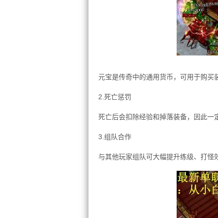
元宝是传奇中的通用货币，可用于购买
2.死亡惩罚
死亡后会扣除经验和掉落装备，因此一
3.组队合作
与其他玩家组队可大幅提升练级、打怪