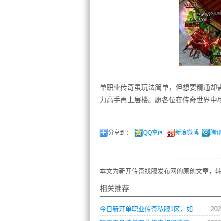
单职业传奇虽玩法简单，但想要精通却
力高手再上层楼。愿各位在传奇世界中
分享到：
QQ空间
新浪微博
腾
本文为新开传奇找服发布网的原创文章，转
相关推荐
今日新开单职业传奇私服1区，如何快速升级与获取顶级装备？
202