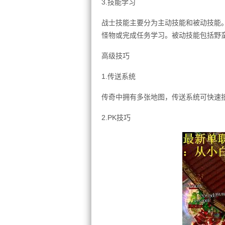
3.技能学习
战士技能主要分为主动技能和被动技能
怪物或完成任务学习。被动技能包括野
高级技巧
1.传送系统
传奇中拥有多张地图，传送系统可快速
2.PK技巧