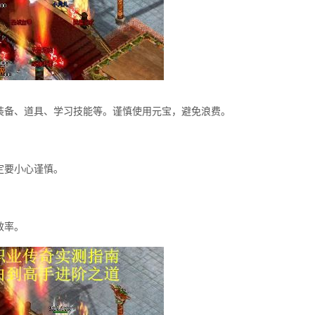
装备、道具、学习技能等。谨慎使用元宝，避免浪费。
定要小心谨慎。
效率。