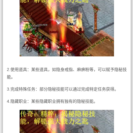
2.使用道具：某些道具，如隐身戒指、麻痹粉等，可以赋予隐秘技
能。
3.完成特殊任务：部分隐秘技能可以通过完成特定任务获得。
4.隐藏职业：某些隐藏职业拥有独有的隐秘技能。