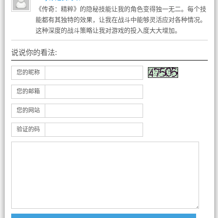
《传奇：精粹》的隐秘技能让我的角色变得独一无二。每个技
能都有其独特的效果，让我在战斗中能够灵活应对各种情况。
这种深度的战斗策略让我对游戏的投入度大大增加。
说说你的看法:
您的昵称
您的邮箱
您的网站
验证的码