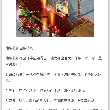
隐秘技能应用技巧
隐秘技能在战斗中应用得当，能发挥出巨大的作用。以下是一些
实战技巧：
1.识破陷阱：在地图中探路时，使用识破陷阱技能，避免陷入危
险。
2.吸血：在持久战中，搭配吸血技能，增强续航能力。
3.麻痹：对付高敏捷的敌人时，使用麻痹技能，限制其行动。