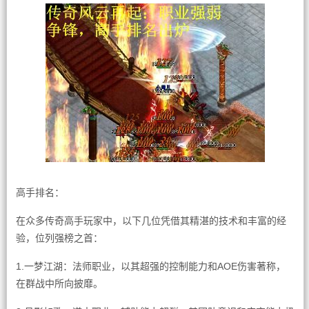
高手排名：
在众多传奇高手玩家中，以下几位凭借其精湛的技术和丰富的经
验，位列强榜之首：
1.一梦江湖：法师职业，以其超强的控制能力和AOE伤害著称，
在群战中所向披靡。