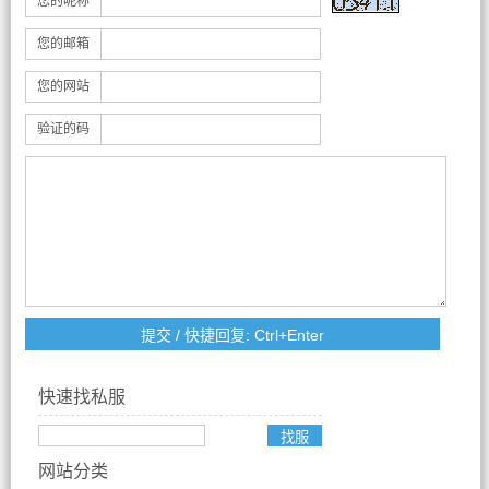
您的昵称
您的邮箱
您的网站
验证的码
快速找私服
网站分类