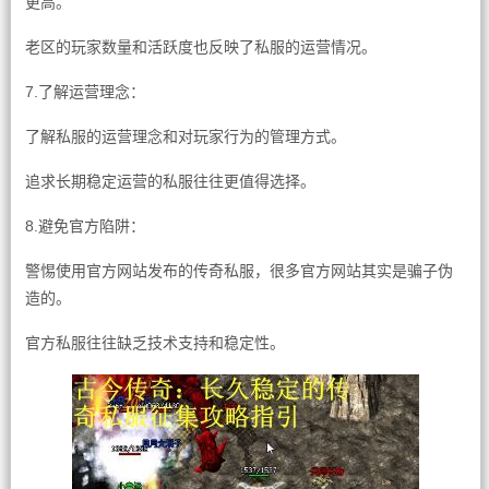
更高。
老区的玩家数量和活跃度也反映了私服的运营情况。
7.了解运营理念：
了解私服的运营理念和对玩家行为的管理方式。
追求长期稳定运营的私服往往更值得选择。
8.避免官方陷阱：
警惕使用官方网站发布的传奇私服，很多官方网站其实是骗子伪
造的。
官方私服往往缺乏技术支持和稳定性。