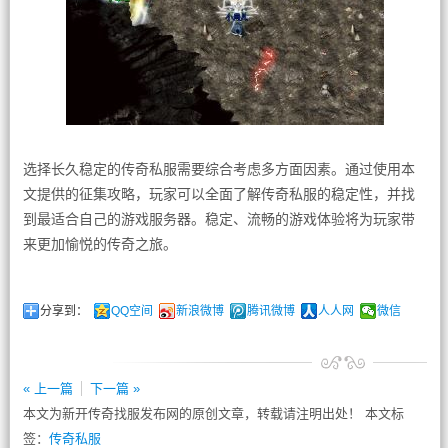
选择长久稳定的传奇私服需要综合考虑多方面因素。通过使用本
文提供的征集攻略，玩家可以全面了解传奇私服的稳定性，并找
到最适合自己的游戏服务器。稳定、流畅的游戏体验将为玩家带
来更加愉悦的传奇之旅。
分享到：
QQ空间
新浪微博
腾讯微博
人人网
微信
« 上一篇
下一篇 »
本文为新开传奇找服发布网的原创文章，转载请注明出处！ 本文标
签：
传奇私服