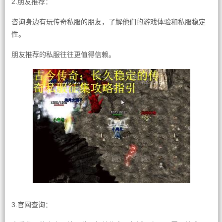
2.朋友推荐：
咨询身边有玩传奇私服的朋友，了解他们的游戏体验和私服稳定
性。
朋友推荐的私服往往更值得信赖。
3.官网查询：