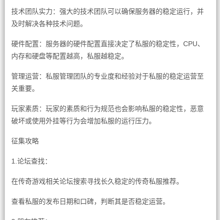
技术团队实力：强大的技术团队可以确保服务器的稳定运行，并
及时解决各种技术问题。
硬件配置：服务器的硬件配置直接决定了私服的稳定性，CPU、
内存和硬盘等配置越高，私服越稳定。
管理运营：私服管理团队的专业度和经验对于私服的稳定运营至
关重要。
玩家素质：玩家的素质和行为规范也会影响私服的稳定性，恶意
破坏或使用外挂等行为会增加私服的运行压力。
征集攻略
1.论坛查找：
在传奇游戏相关论坛搜索寻找长久稳定的传奇私服推荐。
查看私服的发布日期和口碑，判断其是否稳定运营。