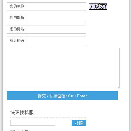
您的昵称
您的邮箱
您的网站
验证的码
快速找私服