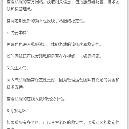
查看私服的官方网站，获取相关信息，包括服务器配置、技术团
队和运营理念。
官网定期更新的频率也反映了私服的稳定性。
4.试玩体验：
创建角色进入私服试玩，体验游戏的流畅度和稳定性。
长时间试玩可以发现私服是否存在掉线、卡顿等问题。
5.关注人气：
高人气私服通常稳定性更好，因为管理运营团队有充足的资金和
技术支持。
查看私服的在线人数和玩家评论。
6.考察老区：
如果私服有多个区，可以考察老区的稳定性，通常老区的稳定性