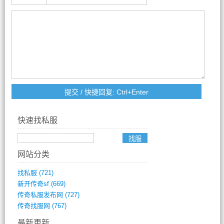
快速找私服
网站分类
找私服
(721)
新开传奇sf
(669)
传奇私服发布网
(727)
传奇找服网
(767)
最新更新