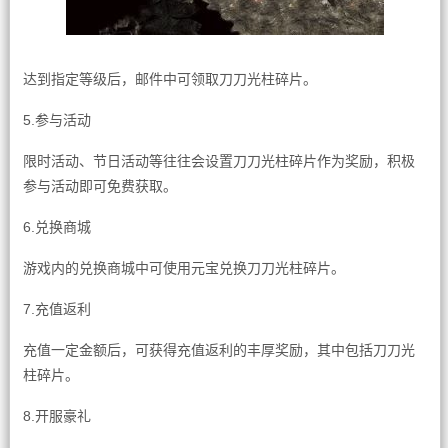
达到指定等级后，邮件中可领取刀刀光柱碎片。
5.参与活动
限时活动、节日活动等往往会设置刀刀光柱碎片作为奖励，积极
参与活动即可免费获取。
6.兑换商城
游戏内的兑换商城中可使用元宝兑换刀刀光柱碎片。
7.充值返利
充值一定金额后，可获得充值返利的丰厚奖励，其中包括刀刀光
柱碎片。
8.开服豪礼