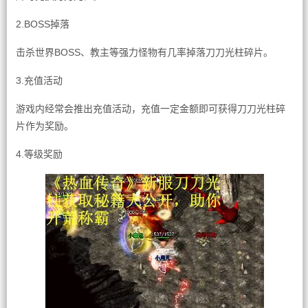
2.BOSS掉落
击杀世界BOSS、教主等强力怪物有几率掉落刀刀光柱碎片。
3.充值活动
游戏内经常会推出充值活动，充值一定金额即可获得刀刀光柱碎
片作为奖励。
4.等级奖励