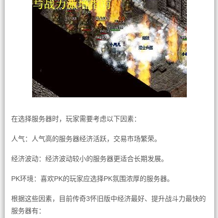
在选择服务器时，玩家需要考虑以下因素：
人气：人气高的服务器经济活跃，交易市场繁荣。
经济波动：经济波动较小的服务器更适合长期发展。
PK环境：喜欢PK的玩家应选择PK氛围浓厚的服务器。
根据这些因素，目前传奇3怀旧版中经济最好、提升战斗力最快的
服务器有：