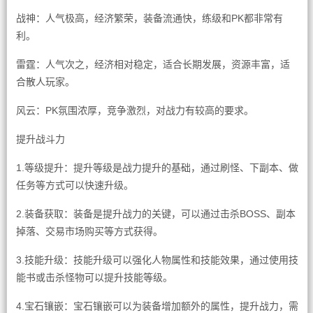
战神：人气极高，经济繁荣，装备流通快，练级和PK都非常有
利。
雷霆：人气次之，经济相对稳定，适合长期发展，资源丰富，适
合散人玩家。
风云：PK氛围浓厚，竞争激烈，对战力有较高的要求。
提升战斗力
1.等级提升：提升等级是战力提升的基础，通过刷怪、下副本、做
任务等方式可以快速升级。
2.装备获取：装备是提升战力的关键，可以通过击杀BOSS、副本
掉落、交易市场购买等方式获得。
3.技能升级：技能升级可以强化人物属性和技能效果，通过使用技
能书或击杀怪物可以提升技能等级。
4.宝石镶嵌：宝石镶嵌可以为装备增加额外的属性，提升战力，需