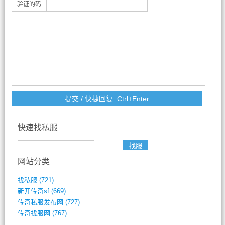
验证的码
快速找私服
网站分类
找私服
(721)
新开传奇sf
(669)
传奇私服发布网
(727)
传奇找服网
(767)