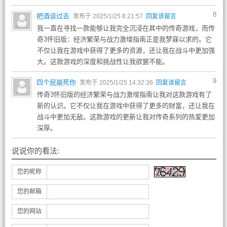
8
把酒谈过去
发布于 2025/1/25 8:21:57
回复该留言
我一直在寻找一款能够让我完全沉浸在其中的传奇游戏，而传
奇3怀旧版：经济繁荣与战力激增指南正是我梦寐以求的。它
不仅让我在游戏中获得了更多的资源，还让我在战斗中更加强
大。这款游戏的深度和挑战性让我欲罢不能。
9
四个屁崩死你
发布于 2025/1/25 14:32:36
回复该留言
传奇3怀旧版的经济繁荣与战力激增指南让我对这款游戏有了
新的认识。它不仅让我在游戏中获得了更多的财富，还让我在
战斗中更加无敌。这款游戏的更新让我对传奇系列的热爱更加
深厚。
说说你的看法:
您的昵称
您的邮箱
您的网站