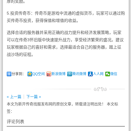
厚的奖励。
5.投资传奇币：传奇币是游戏中流通的虚拟货币，玩家可以通过购
买传奇币投资，获得保值和增值的收益。
选择合适的服务器并采用正确的战力提升和经济发展策略，玩家
可以在传奇3怀旧版中快速提升战力，享受经济繁荣的盛况。建议
玩家根据自己的喜好和需求，选择最适合自己的服务器，踏上征
战沙场的征程。
分享到：
QQ空间
新浪微博
腾讯微博
人人网
微信
« 上一篇
下一篇 »
本文为新开传奇找服发布网的原创文章，转载请注明出处！ 本文标
签：
评论列表