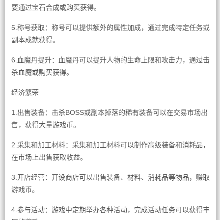
要通过宝石合成或购买获得。
5.称号获取：称号可以提供额外的属性加成，通过完成特定任务或
副本成就获得。
6.血魔丹提升：血魔丹可以提升人物的生命上限和攻击力，通过击
杀血魔或购买获得。
经济繁荣
1.出售装备：击杀BOSS或副本掉落的稀有装备可以在交易市场出
售，获得大量游戏币。
2.采集和加工材料：采集和加工材料可以制作高级装备和消耗品，
在市场上出售获取收益。
3.开店经营：开设商店可以出售装备、材料、消耗品等物品，赚取
游戏币。
4.参与活动：游戏中定期举办各种活动，完成活动任务可以获得丰